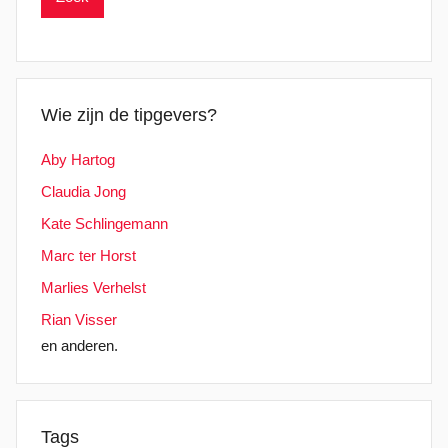
Wie zijn de tipgevers?
Aby Hartog
Claudia Jong
Kate Schlingemann
Marc ter Horst
Marlies Verhelst
Rian Visser
en anderen.
Tags