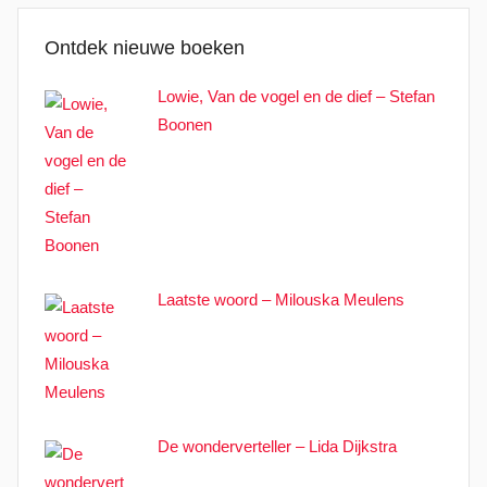
Ontdek nieuwe boeken
Lowie, Van de vogel en de dief – Stefan
Boonen
Laatste woord – Milouska Meulens
De wonderverteller – Lida Dijkstra