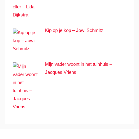
Kip op je kop – Jowi Schmitz
Mijn vader woont in het tuinhuis –
Jacques Vriens