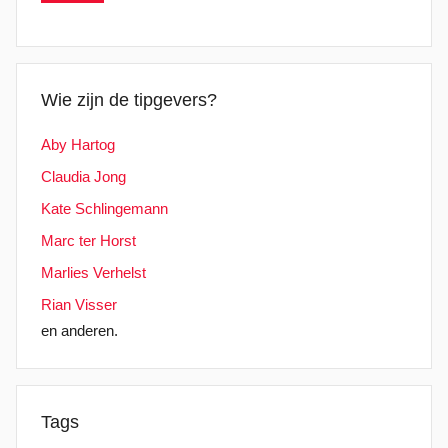
Wie zijn de tipgevers?
Aby Hartog
Claudia Jong
Kate Schlingemann
Marc ter Horst
Marlies Verhelst
Rian Visser
en anderen.
Tags