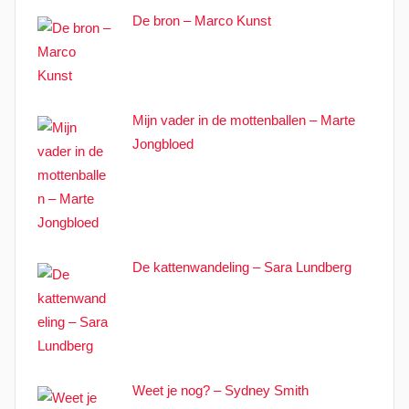
De bron – Marco Kunst
Mijn vader in de mottenballen – Marte
Jongbloed
De kattenwandeling – Sara Lundberg
Weet je nog? – Sydney Smith