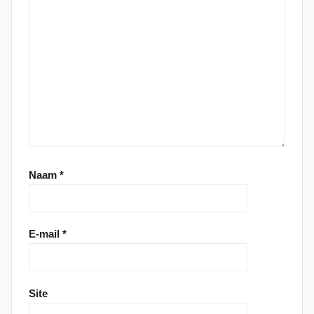
Naam
*
E-mail
*
Site