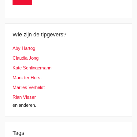
Wie zijn de tipgevers?
Aby Hartog
Claudia Jong
Kate Schlingemann
Marc ter Horst
Marlies Verhelst
Rian Visser
en anderen.
Tags