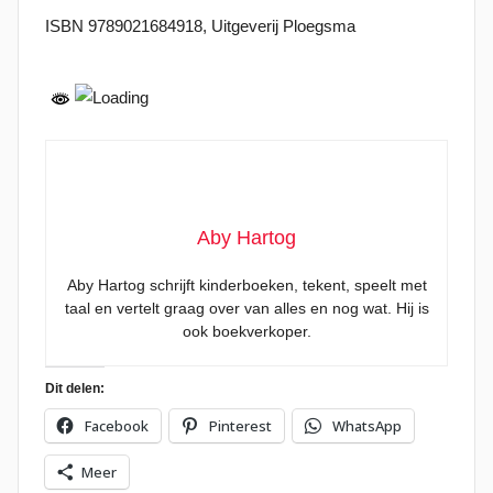
ISBN 9789021684918, Uitgeverij Ploegsma
Aby Hartog
Aby Hartog schrijft kinderboeken, tekent, speelt met
taal en vertelt graag over van alles en nog wat. Hij is
ook boekverkoper.
Dit delen:
Facebook
Pinterest
WhatsApp
Meer