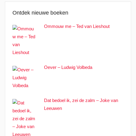
Ontdek nieuwe boeken
Ommouw me – Ted van Lieshout
Oever – Ludwig Volbeda
Dat bedoel ik, zei de zalm – Joke van
Leeuwen