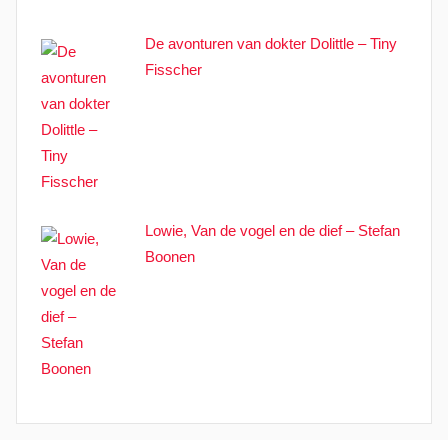
De avonturen van dokter Dolittle – Tiny
Fisscher
Lowie, Van de vogel en de dief – Stefan
Boonen