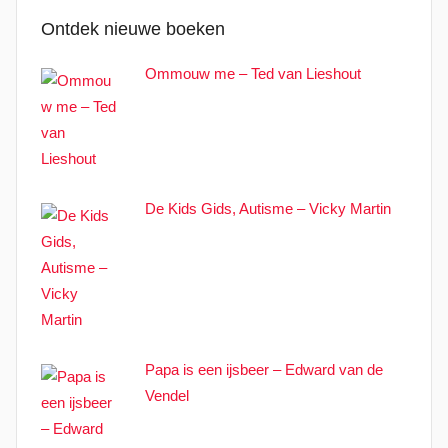
Ontdek nieuwe boeken
Ommouw me – Ted van Lieshout
De Kids Gids, Autisme – Vicky Martin
Papa is een ijsbeer – Edward van de
Vendel