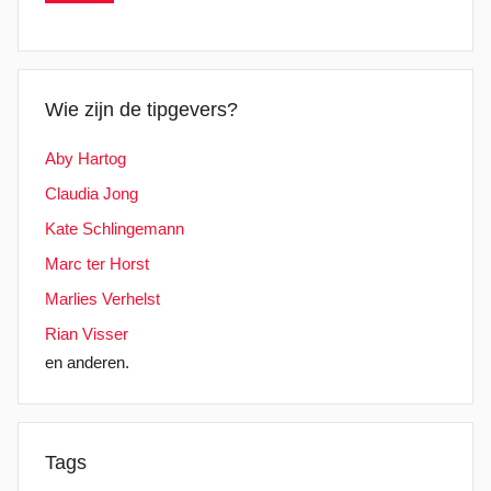
Wie zijn de tipgevers?
Aby Hartog
Claudia Jong
Kate Schlingemann
Marc ter Horst
Marlies Verhelst
Rian Visser
en anderen.
Tags