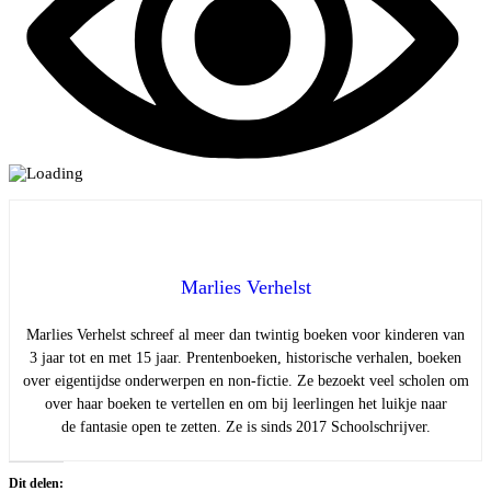
Marlies Verhelst
Marlies Verhelst schreef al meer dan twintig boeken voor kinderen van
3 jaar tot en met 15 jaar. Prentenboeken, historische verhalen, boeken
over eigentijdse onderwerpen en non-fictie. Ze bezoekt veel scholen om
over haar boeken te vertellen en om bij leerlingen het luikje naar
de fantasie open te zetten. Ze is sinds 2017 Schoolschrijver.
Dit delen: