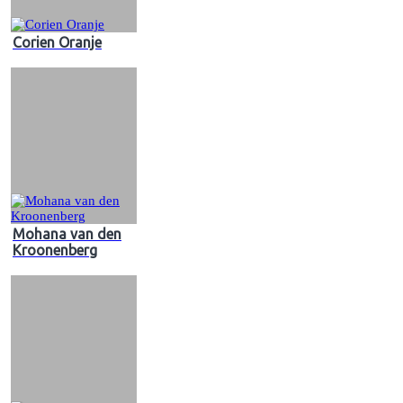
Corien Oranje
Mohana van den
Kroonenberg