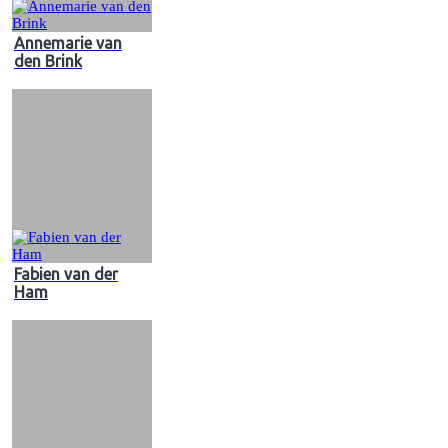
Annemarie van
den Brink
Fabien van der
Ham