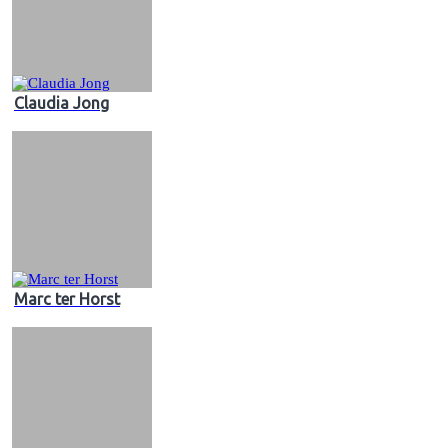
Claudia Jong
Marc ter Horst