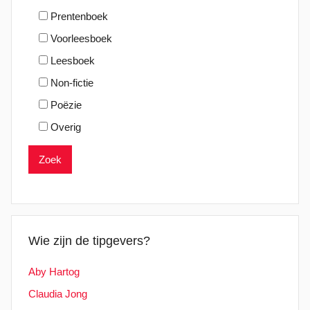
Prentenboek
Voorleesboek
Leesboek
Non-fictie
Poëzie
Overig
Wie zijn de tipgevers?
Aby Hartog
Claudia Jong