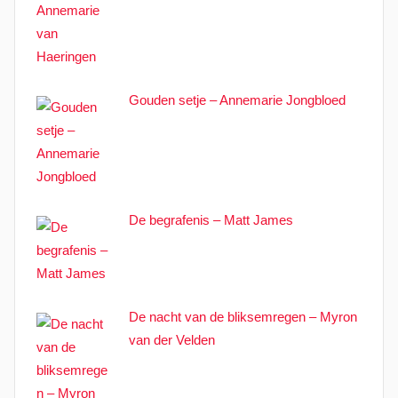
Gouden setje – Annemarie Jongbloed
De begrafenis – Matt James
De nacht van de bliksemregen – Myron
van der Velden