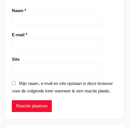
Naam
*
E-mail
*
Site
Mijn naam, e-mail en site opslaan in deze browser
voor de volgende keer wanneer ik een reactie plaats.