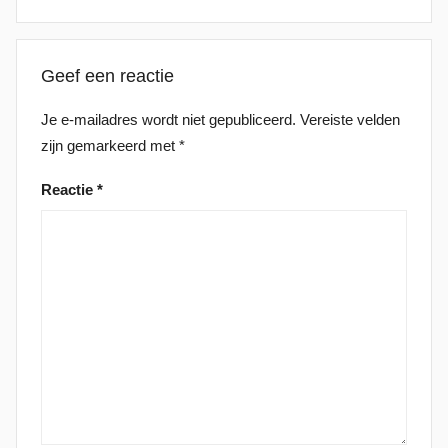
Geef een reactie
Je e-mailadres wordt niet gepubliceerd.
Vereiste velden
zijn gemarkeerd met
*
Reactie
*