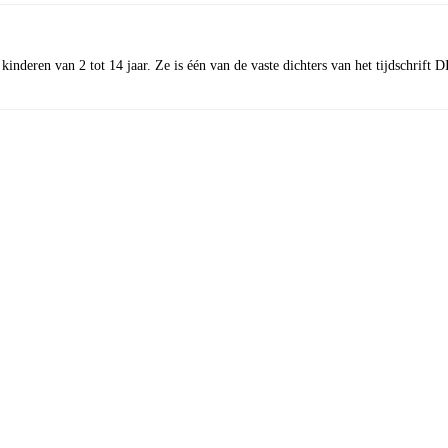
kinderen van 2 tot 14 jaar. Ze is één van de vaste dichters van het tijdschrif