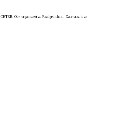
t DICHTER. Ook organiseert ze Raadgedicht.nl. Daarnaast is ze