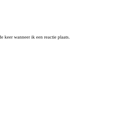
e keer wanneer ik een reactie plaats.