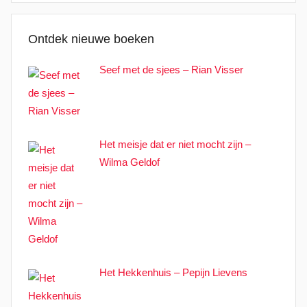
Ontdek nieuwe boeken
Seef met de sjees – Rian Visser
Het meisje dat er niet mocht zijn –
Wilma Geldof
Het Hekkenhuis – Pepijn Lievens