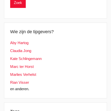
Wie zijn de tipgevers?
Aby Hartog
Claudia Jong
Kate Schlingemann
Marc ter Horst
Marlies Verhelst
Rian Visser
en anderen.