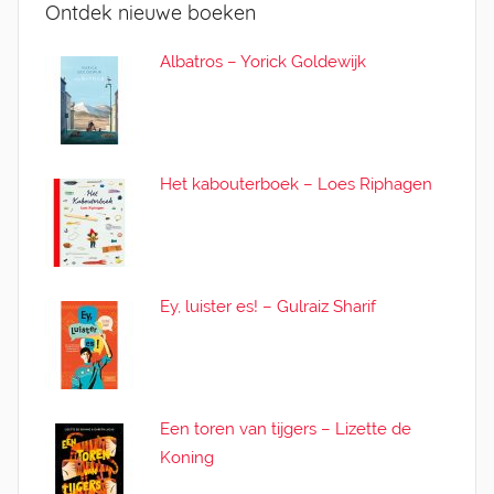
Ontdek nieuwe boeken
Albatros – Yorick Goldewijk
Het kabouterboek – Loes Riphagen
Ey, luister es! – Gulraiz Sharif
Een toren van tijgers – Lizette de
Koning