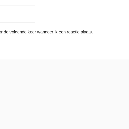
r de volgende keer wanneer ik een reactie plaats.