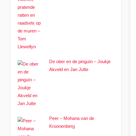
De ober en de pinguïn – Joukje
Akveld en Jan Jutte
Peer – Mohana van de
Kroonenberg