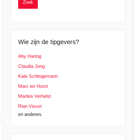
Wie zijn de tipgevers?
Aby Hartog
Claudia Jong
Kate Schlingemann
Marc ter Horst
Marlies Verhelst
Rian Visser
en anderen.