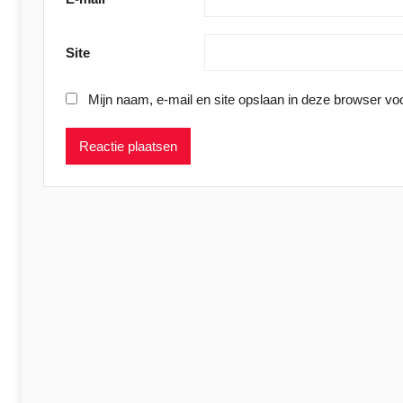
Site
Mijn naam, e-mail en site opslaan in deze browser voo