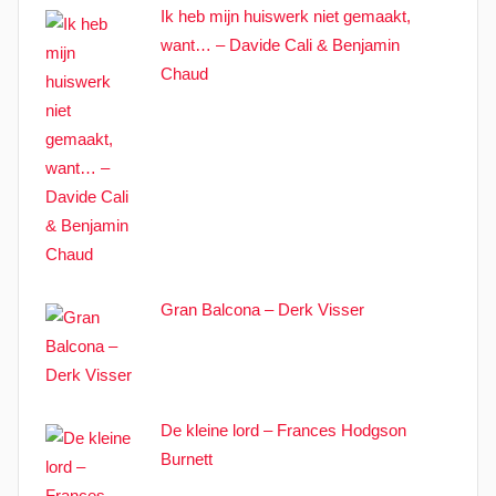
Ik heb mijn huiswerk niet gemaakt,
want… – Davide Cali & Benjamin
Chaud
Gran Balcona – Derk Visser
De kleine lord – Frances Hodgson
Burnett