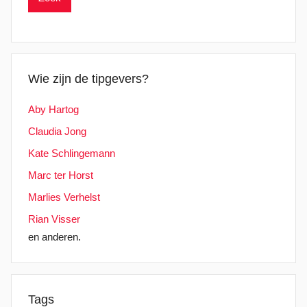
Wie zijn de tipgevers?
Aby Hartog
Claudia Jong
Kate Schlingemann
Marc ter Horst
Marlies Verhelst
Rian Visser
en anderen.
Tags