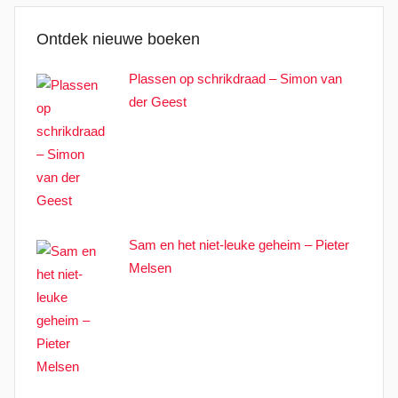
Ontdek nieuwe boeken
Plassen op schrikdraad – Simon van
der Geest
Sam en het niet-leuke geheim – Pieter
Melsen