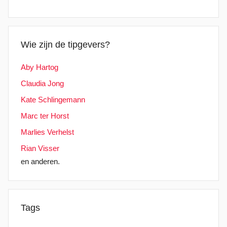
Wie zijn de tipgevers?
Aby Hartog
Claudia Jong
Kate Schlingemann
Marc ter Horst
Marlies Verhelst
Rian Visser
en anderen.
Tags