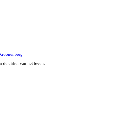
Kroonenberg
 de cirkel van het leven.