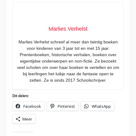
Marlies Verhelst
Marlies Verhelst schreef al meer dan twintig boeken
voor kinderen van 3 jaar tot en met 15 jaar.
Prentenboeken, historische verhalen, boeken over
eigentijdse onderwerpen en non-fictie. Ze bezoekt
veel scholen om over haar boeken te vertellen en om
bij leerlingen het luikje naar de fantasie open te
zetten. Ze is sinds 2017 Schoolschrijver.
Dit delen:
Facebook
Pinterest
WhatsApp
Meer