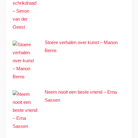
Stoere verhalen over kunst – Manon
Berns
Neem nooit een beste vriend – Erna
Sassen