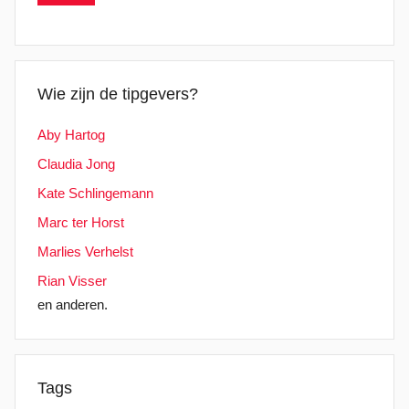
Wie zijn de tipgevers?
Aby Hartog
Claudia Jong
Kate Schlingemann
Marc ter Horst
Marlies Verhelst
Rian Visser
en anderen.
Tags