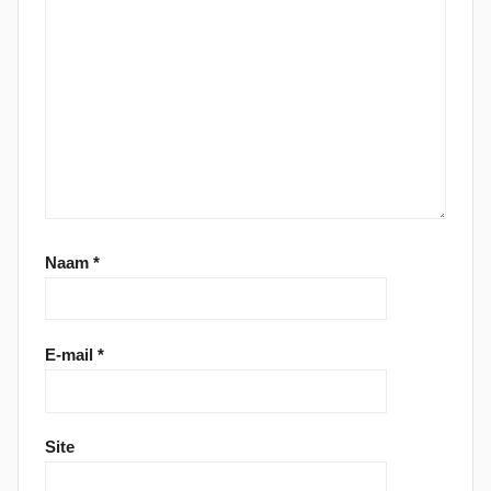
Naam
*
E-mail
*
Site