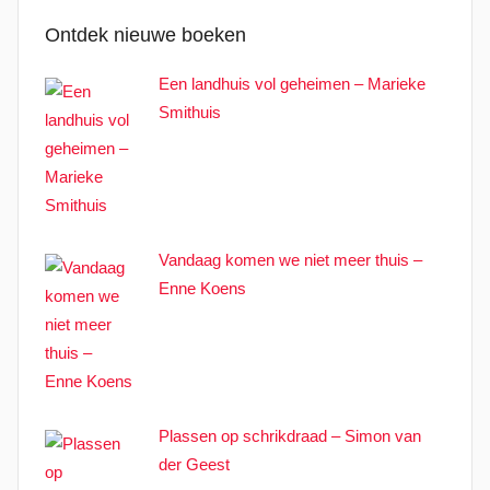
Ontdek nieuwe boeken
Een landhuis vol geheimen – Marieke
Smithuis
Vandaag komen we niet meer thuis –
Enne Koens
Plassen op schrikdraad – Simon van
der Geest