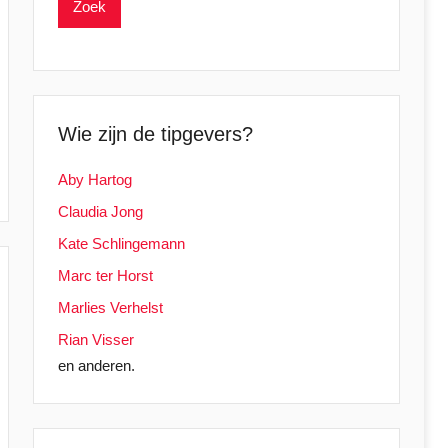
Wie zijn de tipgevers?
Aby Hartog
Claudia Jong
Kate Schlingemann
Marc ter Horst
Marlies Verhelst
Rian Visser
en anderen.