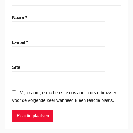
Naam
*
E-mail
*
Site
Mijn naam, e-mail en site opslaan in deze browser
voor de volgende keer wanneer ik een reactie plaats.