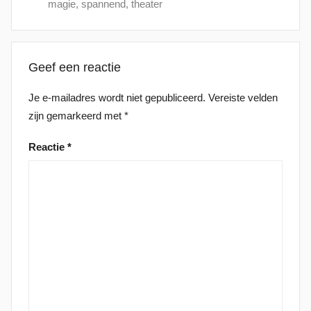
magie
,
spannend
,
theater
Geef een reactie
Je e-mailadres wordt niet gepubliceerd.
Vereiste velden
zijn gemarkeerd met
*
Reactie
*