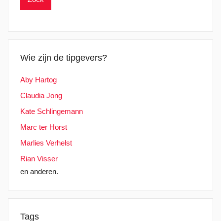
Wie zijn de tipgevers?
Aby Hartog
Claudia Jong
Kate Schlingemann
Marc ter Horst
Marlies Verhelst
Rian Visser
en anderen.
Tags