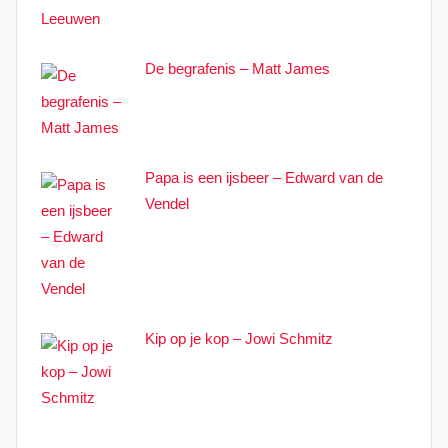
De begrafenis – Matt James
Papa is een ijsbeer – Edward van de
Vendel
Kip op je kop – Jowi Schmitz