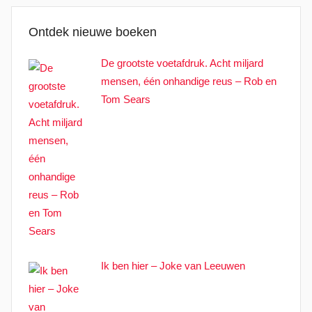
Ontdek nieuwe boeken
De grootste voetafdruk. Acht miljard
mensen, één onhandige reus – Rob en
Tom Sears
Ik ben hier – Joke van Leeuwen