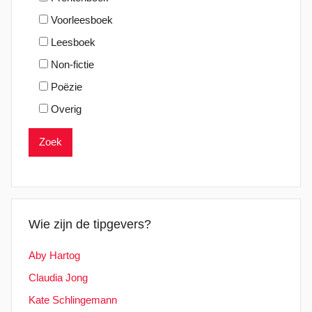
Voorleesboek
Leesboek
Non-fictie
Poëzie
Overig
Wie zijn de tipgevers?
Aby Hartog
Claudia Jong
Kate Schlingemann