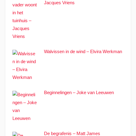
Jacques Vriens
Walvissen in de wind – Elvira Werkman
Beginnelingen – Joke van Leeuwen
De begrafenis – Matt James