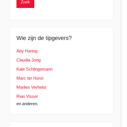
Wie zijn de tipgevers?
Aby Hartog
Claudia Jong
Kate Schlingemann
Marc ter Horst
Marlies Verhelst
Rian Visser
en anderen.