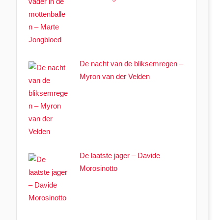
De nacht van de bliksemregen –
Myron van der Velden
De laatste jager – Davide
Morosinotto