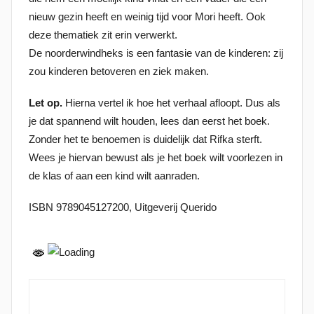
nieuw gezin heeft en weinig tijd voor Mori heeft. Ook
deze thematiek zit erin verwerkt.
De noorderwindheks is een fantasie van de kinderen: zij
zou kinderen betoveren en ziek maken.
Let op.
Hierna vertel ik hoe het verhaal afloopt. Dus als
je dat spannend wilt houden, lees dan eerst het boek.
Zonder het te benoemen is duidelijk dat Rifka sterft.
Wees je hiervan bewust als je het boek wilt voorlezen in
de klas of aan een kind wilt aanraden.
ISBN 9789045127200, Uitgeverij Querido