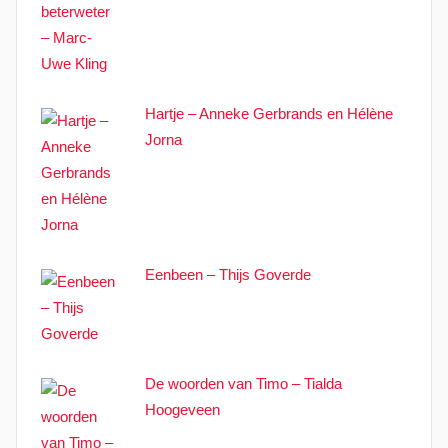
Hartje – Anneke Gerbrands en Hélène
Jorna
Eenbeen – Thijs Goverde
De woorden van Timo – Tialda
Hoogeveen