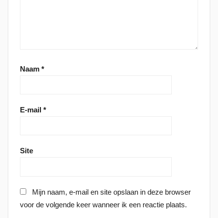
Naam
*
E-mail
*
Site
Mijn naam, e-mail en site opslaan in deze browser
voor de volgende keer wanneer ik een reactie plaats.