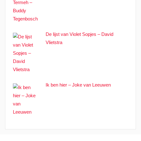
De lijst van Violet Sopjes – David
Vlietstra
Ik ben hier – Joke van Leeuwen