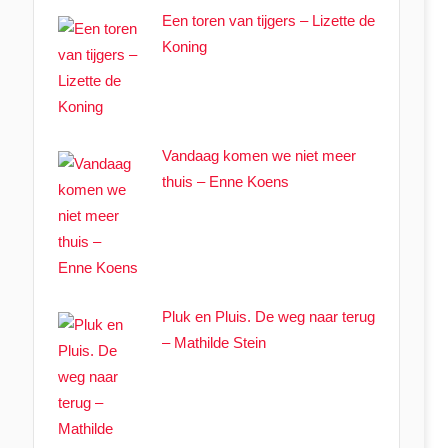
Een toren van tijgers – Lizette de
Koning
Vandaag komen we niet meer
thuis – Enne Koens
Pluk en Pluis. De weg naar terug
– Mathilde Stein