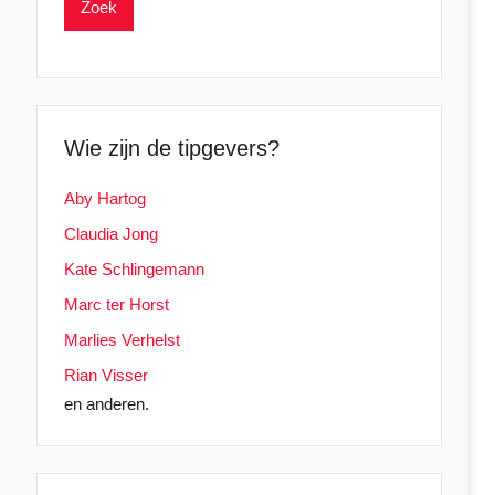
Wie zijn de tipgevers?
Aby Hartog
Claudia Jong
Kate Schlingemann
Marc ter Horst
Marlies Verhelst
Rian Visser
en anderen.