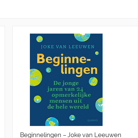
Beginnelingen – Joke van Leeuwen