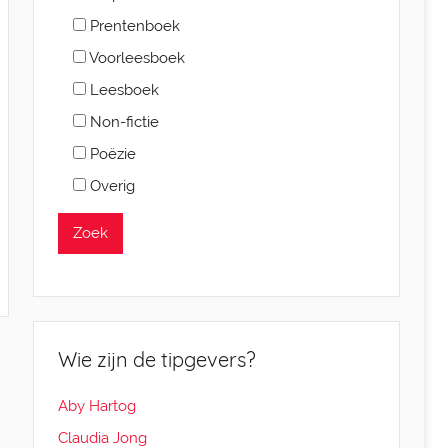
Prentenboek
Voorleesboek
Leesboek
Non-fictie
Poëzie
Overig
Wie zijn de tipgevers?
Aby Hartog
Claudia Jong