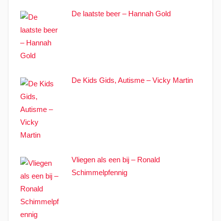
De laatste beer – Hannah Gold
De Kids Gids, Autisme – Vicky Martin
Vliegen als een bij – Ronald
Schimmelpfennig