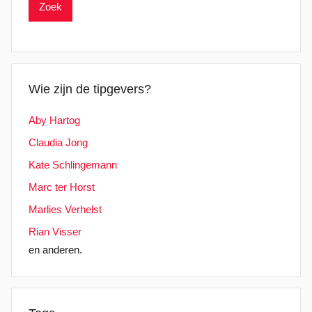
Wie zijn de tipgevers?
Aby Hartog
Claudia Jong
Kate Schlingemann
Marc ter Horst
Marlies Verhelst
Rian Visser
en anderen.