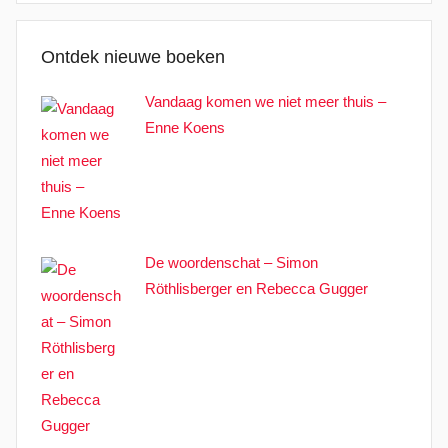
Ontdek nieuwe boeken
Vandaag komen we niet meer thuis –
Enne Koens
De woordenschat – Simon
Röthlisberger en Rebecca Gugger