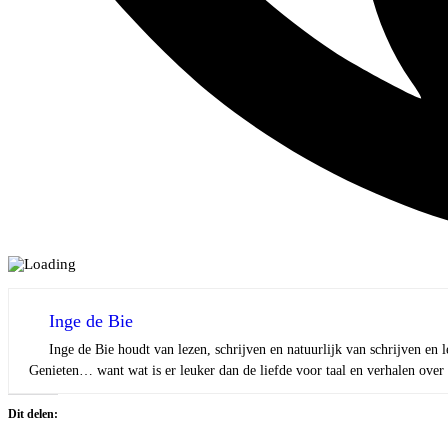
Inge de Bie
Inge de Bie houdt van lezen, schrijven en natuurlijk van schrijven en 
Genieten… want wat is er leuker dan de liefde voor taal en verhalen ove
Dit delen: