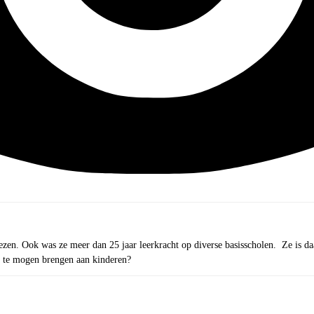
lezen. Ook was ze meer dan 25 jaar leerkracht op diverse basisscholen. Ze is da
r te mogen brengen aan kinderen?