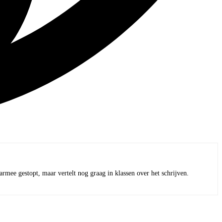
armee gestopt, maar vertelt nog graag in klassen over het schrijven.