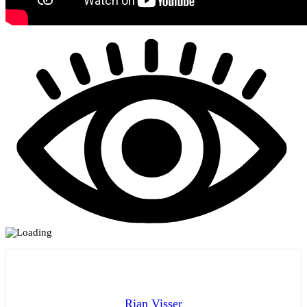
Rian Visser