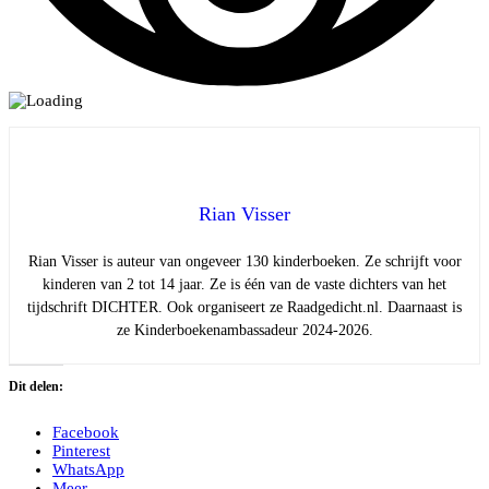
Rian Visser
Rian Visser is auteur van ongeveer 130 kinderboeken. Ze schrijft voor
kinderen van 2 tot 14 jaar. Ze is één van de vaste dichters van het
tijdschrift DICHTER. Ook organiseert ze Raadgedicht.nl. Daarnaast is
ze Kinderboekenambassadeur 2024-2026.
Dit delen:
Facebook
Pinterest
WhatsApp
Meer