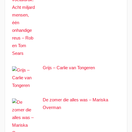
Grijs – Carlie van Tongeren
De zomer die alles was – Mariska
Overman