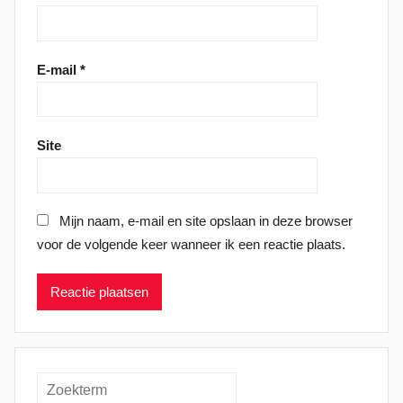
E-mail
*
Site
Mijn naam, e-mail en site opslaan in deze browser
voor de volgende keer wanneer ik een reactie plaats.