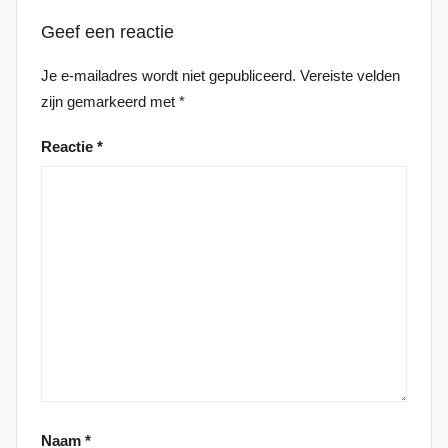
Geef een reactie
Je e-mailadres wordt niet gepubliceerd.
Vereiste velden
zijn gemarkeerd met
*
Reactie
*
Naam
*