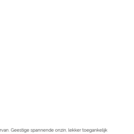
van. Geestige spannende onzin, lekker toegankelijk