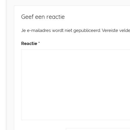
Geef een reactie
Je e-mailadres wordt niet gepubliceerd.
Vereiste veld
Reactie
*