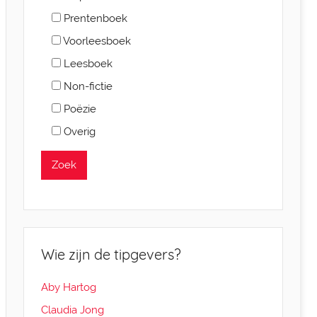
Prentenboek
Voorleesboek
Leesboek
Non-fictie
Poëzie
Overig
Wie zijn de tipgevers?
Aby Hartog
Claudia Jong