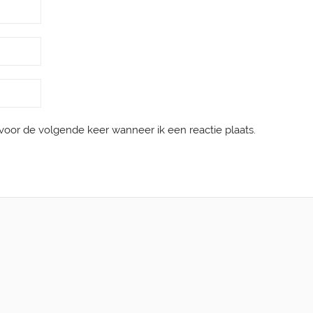
 voor de volgende keer wanneer ik een reactie plaats.