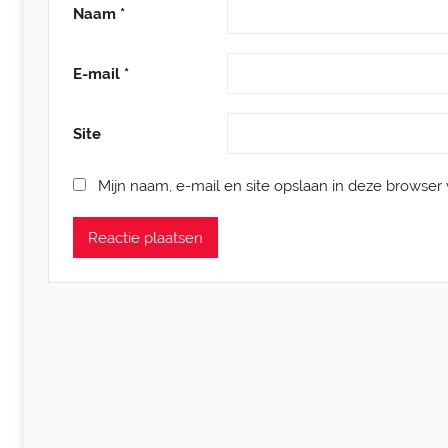
Naam
*
E-mail
*
Site
Mijn naam, e-mail en site opslaan in deze browser