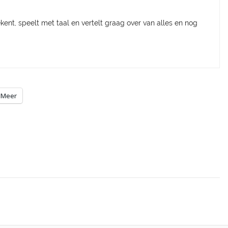
kent, speelt met taal en vertelt graag over van alles en nog
Meer