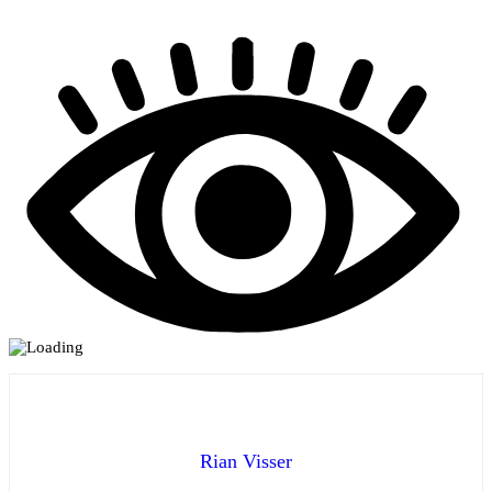
Rian Visser