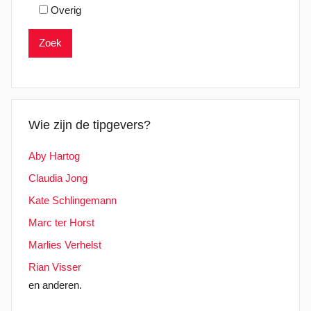
Overig
Wie zijn de tipgevers?
Aby Hartog
Claudia Jong
Kate Schlingemann
Marc ter Horst
Marlies Verhelst
Rian Visser
en anderen.