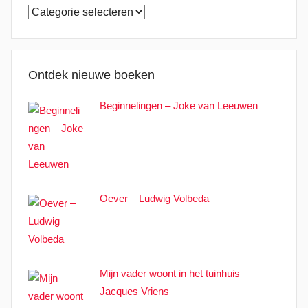
Categorieën
Ontdek nieuwe boeken
Beginnelingen – Joke van Leeuwen
Oever – Ludwig Volbeda
Mijn vader woont in het tuinhuis –
Jacques Vriens