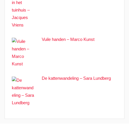
Vuile handen – Marco Kunst
De kattenwandeling – Sara Lundberg