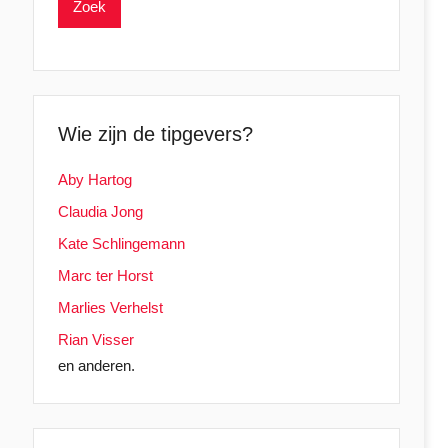
Wie zijn de tipgevers?
Aby Hartog
Claudia Jong
Kate Schlingemann
Marc ter Horst
Marlies Verhelst
Rian Visser
en anderen.