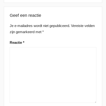
Geef een reactie
Je e-mailadres wordt niet gepubliceerd.
Vereiste velden
zijn gemarkeerd met
*
Reactie
*