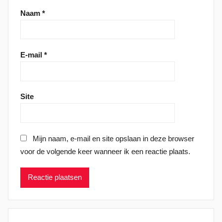
Naam
*
E-mail
*
Site
Mijn naam, e-mail en site opslaan in deze browser
voor de volgende keer wanneer ik een reactie plaats.